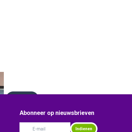
Abonneer op nieuwsbrieven
Indienen