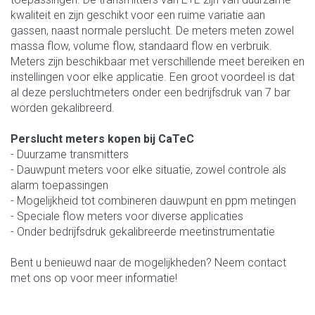
kwaliteit en zijn geschikt voor een ruime variatie aan
gassen, naast normale perslucht. De meters meten zowel
massa flow, volume flow, standaard flow en verbruik.
Meters zijn beschikbaar met verschillende meet bereiken en
instellingen voor elke applicatie. Een groot voordeel is dat
al deze persluchtmeters onder een bedrijfsdruk van 7 bar
worden gekalibreerd.
Perslucht meters kopen bij CaTeC
- Duurzame transmitters
- Dauwpunt meters voor elke situatie, zowel controle als
alarm toepassingen
- Mogelijkheid tot combineren dauwpunt en ppm metingen
- Speciale flow meters voor diverse applicaties
- Onder bedrijfsdruk gekalibreerde meetinstrumentatie
Bent u benieuwd naar de mogelijkheden? Neem contact
met ons op voor meer informatie!