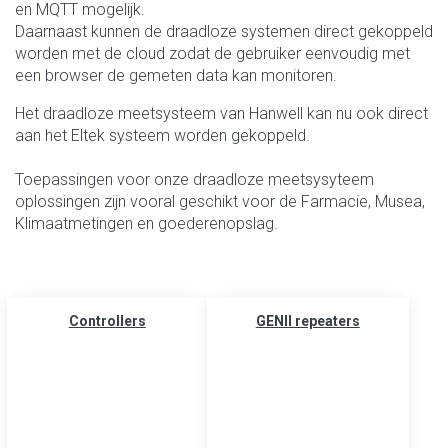
en MQTT mogelijk.
Daarnaast kunnen de draadloze systemen direct gekoppeld
worden met de cloud zodat de gebruiker eenvoudig met
een browser de gemeten data kan monitoren.
Het draadloze meetsysteem van Hanwell kan nu ook direct
aan het Eltek systeem worden gekoppeld.
Toepassingen voor onze draadloze meetsysyteem
oplossingen zijn vooral geschikt voor de Farmacie, Musea,
Klimaatmetingen en goederenopslag.
Controllers
GENII repeaters