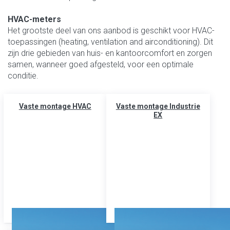
HVAC-meters
Het grootste deel van ons aanbod is geschikt voor HVAC-
toepassingen (heating, ventilation and airconditioning). Dit
zijn drie gebieden van huis- en kantoorcomfort en zorgen
samen, wanneer goed afgesteld, voor een optimale
conditie.
Vaste montage HVAC
Vaste montage Industrie
EX