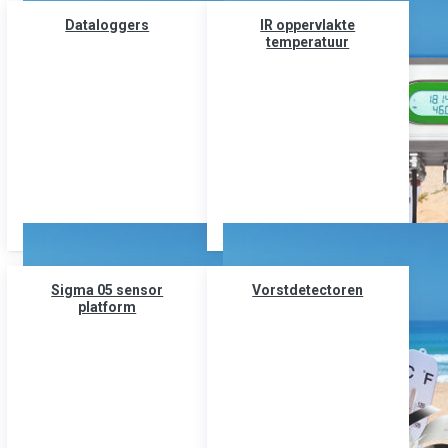
Dataloggers
IR oppervlakte
temperatuur
Sigma 05 sensor
Vorstdetectoren
platform