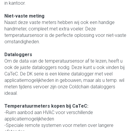
in kantoor.
Niet-vaste meting
Naast deze vaste meters hebben wij ook een handige
handmeter, compleet met extra voeler. Deze
temperatuursensor is de perfecte oplossing voor niet-vaste
omstandigheden.
Dataloggers
Om de data van de temperatuursensor af te lezen, heeft u
ook de juiste dataloggers nodig. Deze kunt u ook vinden bij
CaTeC. De DK serie is een kleine datalogger met veel
applicatiemogelijkheden in gebouwen, maar als u temp. wil
meten tijdens vervoer zijn onze Coldchain dataloggers
ideaal.
Temperatuurmeters kopen bij CaTeC:
-Ruim aanbod aan HVAC voor verschillende
applicatiemogelijkheden
-Speciale remote systemen voor meten over langere