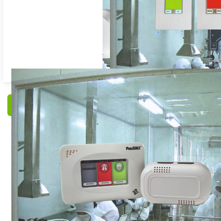
Filteren en sorteren