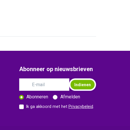
Abonneer op nieuwsbrieven
Indienen
Abonneren
Afmelden
Ik ga akkoord met het
Privacybeleid
.