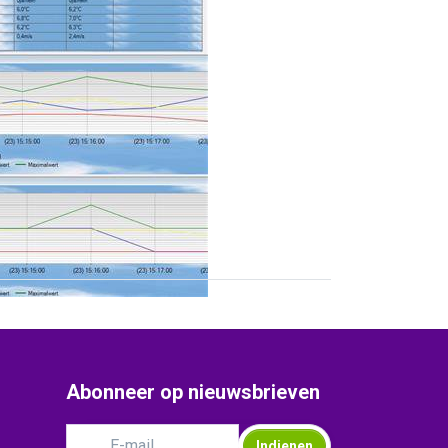
Abonneer op nieuwsbrieven
Indienen