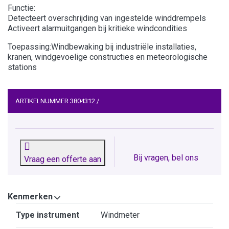
Functie:
Detecteert overschrijding van ingestelde winddrempels
Activeert alarmuitgangen bij kritieke windcondities
Toepassing:Windbewaking bij industriële installaties,
kranen, windgevoelige constructies en meteorologische
stations
ARTIKELNUMMER
3804312
/
Bij vragen, bel ons
Vraag een offerte aan
Kenmerken
Kenmerken
Type instrument
Windmeter