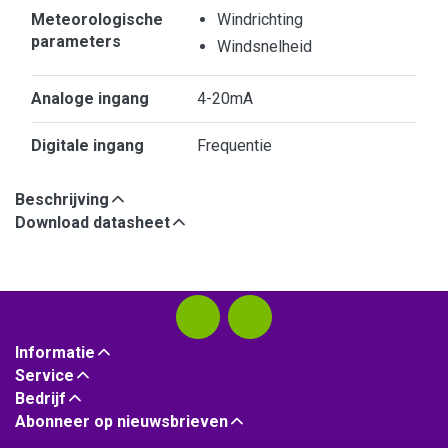
Meteorologische
Windrichting
parameters
Windsnelheid
Analoge ingang
4-20mA
Digitale ingang
Frequentie
Beschrijving
Download datasheet
Informatie
Service
Bedrijf
Abonneer op nieuwsbrieven