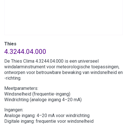
Thies
4.3244.04.000
De Thies Clima 4.3244.04.000 is een universeel
windalarminstrument voor meteorologische toepassingen,
ontworpen voor betrouwbare bewaking van windsnelheid en
-richting.
Meetparameters:
Windsnelheid (frequentie-ingang)
Windrichting (analoge ingang 4–20 mA)
Ingangen:
Analoge ingang: 4–20 mA voor windrichting
Digitale ingang: frequentie voor windsnelheid