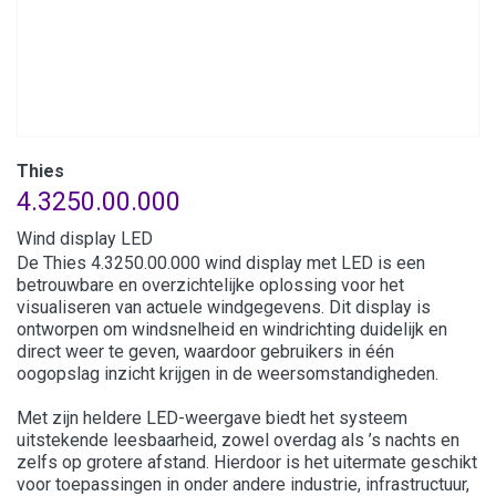
Thies
4.3250.00.000
Wind display LED
De Thies 4.3250.00.000 wind display met LED is een
betrouwbare en overzichtelijke oplossing voor het
visualiseren van actuele windgegevens. Dit display is
ontworpen om windsnelheid en windrichting duidelijk en
direct weer te geven, waardoor gebruikers in één
oogopslag inzicht krijgen in de weersomstandigheden.
Met zijn heldere LED-weergave biedt het systeem
uitstekende leesbaarheid, zowel overdag als ’s nachts en
zelfs op grotere afstand. Hierdoor is het uitermate geschikt
voor toepassingen in onder andere industrie, infrastructuur,