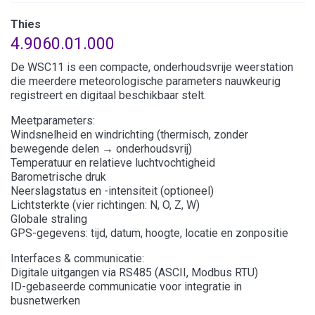
Thies
4.9060.01.000
De WSC11 is een compacte, onderhoudsvrije weerstation
die meerdere meteorologische parameters nauwkeurig
registreert en digitaal beschikbaar stelt.
Meetparameters:
Windsnelheid en windrichting (thermisch, zonder
bewegende delen → onderhoudsvrij)
Temperatuur en relatieve luchtvochtigheid
Barometrische druk
Neerslagstatus en -intensiteit (optioneel)
Lichtsterkte (vier richtingen: N, O, Z, W)
Globale straling
GPS-gegevens: tijd, datum, hoogte, locatie en zonpositie
Interfaces & communicatie:
Digitale uitgangen via RS485 (ASCII, Modbus RTU)
ID-gebaseerde communicatie voor integratie in
busnetwerken