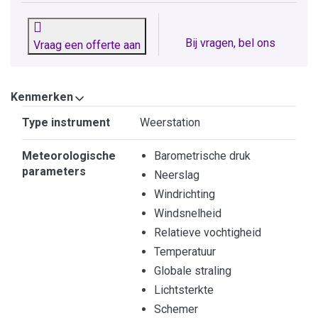
Bij vragen, bel ons
Vraag een offerte aan
Kenmerken
Kenmerken
Type instrument
Weerstation
Meteorologische
Barometrische druk
parameters
Neerslag
Windrichting
Windsnelheid
Relatieve vochtigheid
Temperatuur
Globale straling
Lichtsterkte
Schemer