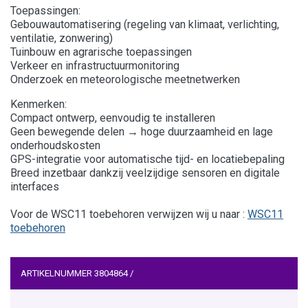
Toepassingen:
Gebouwautomatisering (regeling van klimaat, verlichting,
ventilatie, zonwering)
Tuinbouw en agrarische toepassingen
Verkeer en infrastructuurmonitoring
Onderzoek en meteorologische meetnetwerken
Kenmerken:
Compact ontwerp, eenvoudig te installeren
Geen bewegende delen → hoge duurzaamheid en lage
onderhoudskosten
GPS-integratie voor automatische tijd- en locatiebepaling
Breed inzetbaar dankzij veelzijdige sensoren en digitale
interfaces
Voor de WSC11 toebehoren verwijzen wij u naar :
WSC11
toebehoren
ARTIKELNUMMER
3804864
/