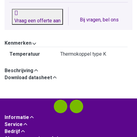
Bij vragen, bel ons
Vraag een offerte aan
Kenmerken
Kenmerken
Temperatuur
Thermokoppel type K
Beschrijving
Download datasheet
Informatie
Service
Bedrijf