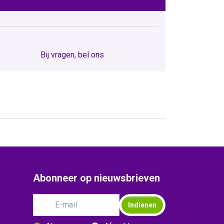
Bij vragen, bel ons
Abonneer op nieuwsbrieven
Indienen