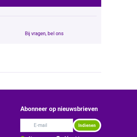
Bij vragen, bel ons
Abonneer op nieuwsbrieven
Indienen