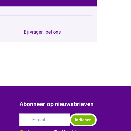
Bij vragen, bel ons
Abonneer op nieuwsbrieven
Indienen