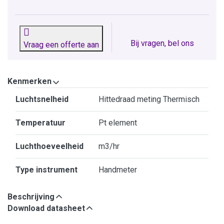
Bij vragen, bel ons
Vraag een offerte aan
Kenmerken
Kenmerken
Luchtsnelheid
Hittedraad meting Thermisch
Temperatuur
Pt element
Luchthoeveelheid
m3/hr
Type instrument
Handmeter
Beschrijving
Download datasheet