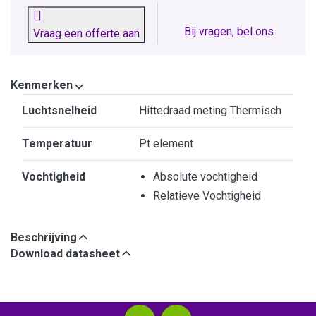
Bij vragen, bel ons
Vraag een offerte aan
Kenmerken
Kenmerken
Luchtsnelheid
Hittedraad meting Thermisch
Temperatuur
Pt element
Vochtigheid
Absolute vochtigheid
Relatieve Vochtigheid
Beschrijving
Download datasheet