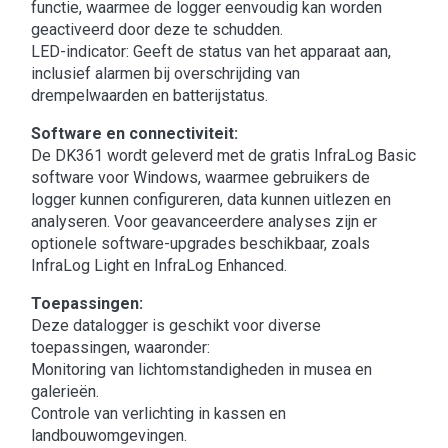
functie, waarmee de logger eenvoudig kan worden
geactiveerd door deze te schudden.
LED-indicator: Geeft de status van het apparaat aan,
inclusief alarmen bij overschrijding van
drempelwaarden en batterijstatus.
Software en connectiviteit:
De DK361 wordt geleverd met de gratis InfraLog Basic
software voor Windows, waarmee gebruikers de
logger kunnen configureren, data kunnen uitlezen en
analyseren. Voor geavanceerdere analyses zijn er
optionele software-upgrades beschikbaar, zoals
InfraLog Light en InfraLog Enhanced.
Toepassingen:
Deze datalogger is geschikt voor diverse
toepassingen, waaronder:​
Monitoring van lichtomstandigheden in musea en
galerieën.
Controle van verlichting in kassen en
landbouwomgevingen.