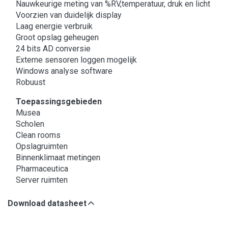
Nauwkeurige meting van %RV,temperatuur, druk en licht
Voorzien van duidelijk display
Laag energie verbruik
Groot opslag geheugen
24 bits AD conversie
Externe sensoren loggen mogelijk
Windows analyse software
Robuust
Toepassingsgebieden
Musea
Scholen
Clean rooms
Opslagruimten
Binnenklimaat metingen
Pharmaceutica
Server ruimten
Download datasheet