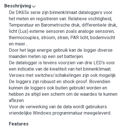
Beschrijving
De DK65x serie zijn binnenklimaat dataloggers voor
het meten en registreren van: Relatieve vochtigheid,
Temperatuur en Barometrische druk, differentiele druk,
licht (Lux) externe sensoren zoals analoge sensoren,
thermocouples, stroom, strain, PAR licht, bodemvocht
en meer...
Door het lage energie gebruik kan de logger diverse
maanden meten op een set batterijen.
De datalogger is tevens voorzien van drie LED's voor
een indicatie van de kwaliteit van het binnenklimaat.
Versies met switches/schakelingen zijn ook mogelijk.
De loggers zijn robuust en shock-proof. Bovendien
kunnen de loggers ook buiten gebruikt worden en
hebben ze altijd een scherm om de waardes te kunnen
aflezen.
Voor de verwerking van de data wordt gebruikers
vriendelijke Windows programmatuur meegeleverd.
Features