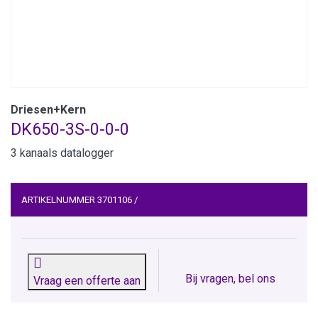
Driesen+Kern
DK650-3S-0-0-0
3 kanaals datalogger
ARTIKELNUMMER
3701106
/
Bij vragen, bel ons
Vraag een offerte aan