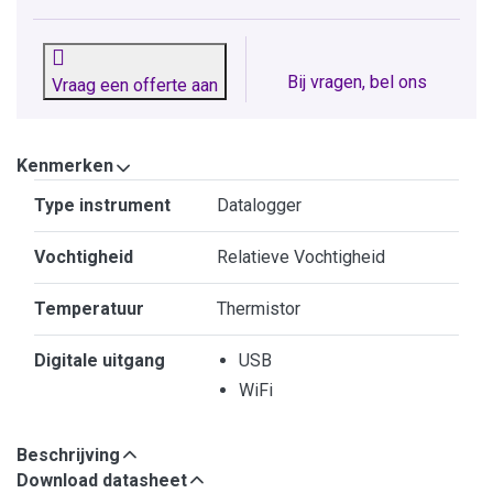
Bij vragen, bel ons
Vraag een offerte aan
Kenmerken
Kenmerken
Type instrument
Datalogger
Vochtigheid
Relatieve Vochtigheid
Temperatuur
Thermistor
Digitale uitgang
USB
WiFi
Beschrijving
Download datasheet