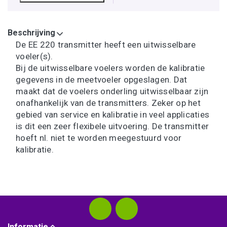
Beschrijving
De EE 220 transmitter heeft een uitwisselbare
voeler(s).
Bij de uitwisselbare voelers worden de kalibratie
gegevens in de meetvoeler opgeslagen. Dat
maakt dat de voelers onderling uitwisselbaar zijn
onafhankelijk van de transmitters. Zeker op het
gebied van service en kalibratie in veel applicaties
is dit een zeer flexibele uitvoering. De transmitter
hoeft nl. niet te worden meegestuurd voor
kalibratie.
Informatie