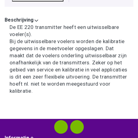
Beschrijving
De EE 220 transmitter heeft een uitwisselbare
voeler(s).
Bij de uitwisselbare voelers worden de kalibratie
gegevens in de meetvoeler opgeslagen. Dat
maakt dat de voelers onderling uitwisselbaar zijn
onafhankelijk van de transmitters. Zeker op het
gebied van service en kalibratie in veel applicaties
is dit een zeer flexibele uitvoering. De transmitter
hoeft nl. niet te worden meegestuurd voor
kalibratie.
Informatie