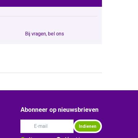
Bij vragen, bel ons
Abonneer op nieuwsbrieven
Indienen