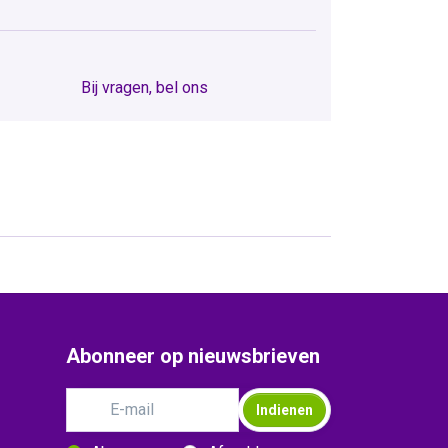
Bij vragen, bel ons
Abonneer op nieuwsbrieven
Indienen