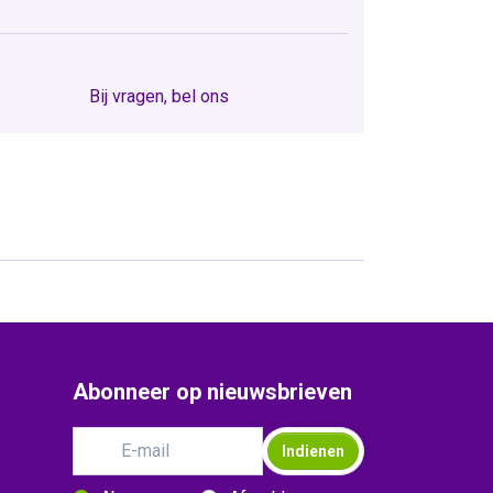
Bij vragen, bel ons
Abonneer op nieuwsbrieven
Indienen