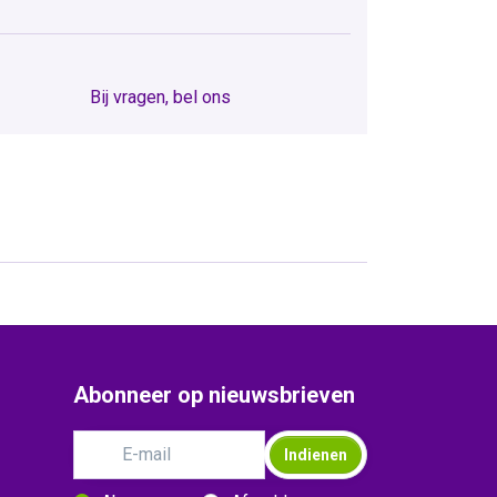
Bij vragen, bel ons
Abonneer op nieuwsbrieven
Indienen