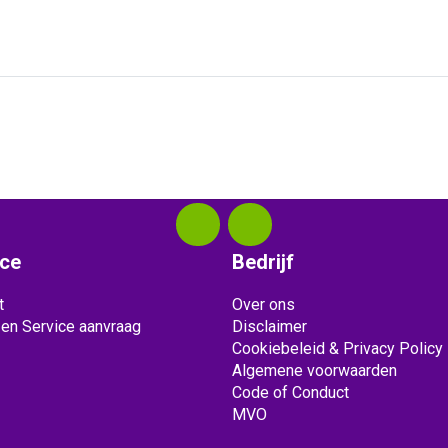
ice
Bedrijf
t
Over ons
 en Service aanvraag
Disclaimer
Cookiebeleid & Privacy Policy
Algemene voorwaarden
Code of Conduct
MVO