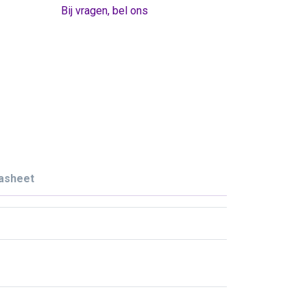
Bij vragen, bel ons
asheet