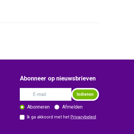
Abonneer op nieuwsbrieven
Indienen
Abonneren
Afmelden
Ik ga akkoord met het
Privacybeleid
.