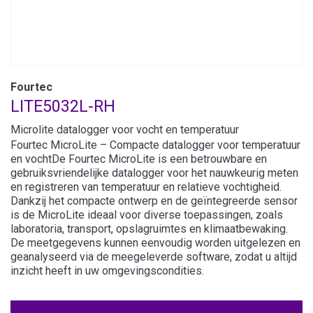
Fourtec
LITE5032L-RH
Microlite datalogger voor vocht en temperatuur
Fourtec MicroLite – Compacte datalogger voor temperatuur
en vochtDe Fourtec MicroLite is een betrouwbare en
gebruiksvriendelijke datalogger voor het nauwkeurig meten
en registreren van temperatuur en relatieve vochtigheid.
Dankzij het compacte ontwerp en de geïntegreerde sensor
is de MicroLite ideaal voor diverse toepassingen, zoals
laboratoria, transport, opslagruimtes en klimaatbewaking.
De meetgegevens kunnen eenvoudig worden uitgelezen en
geanalyseerd via de meegeleverde software, zodat u altijd
inzicht heeft in uw omgevingscondities.