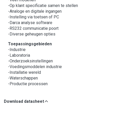
-Op klant specificatie samen te stellen
-Analoge en digitale ingangen
-Instelling via toetsen of PC
-Darca analyse software
-RS232 communicatie poort
-Diverse geheugen opties
Toepassingsgebieden
-Industrie
-Laboratoria
-Onderzoeksinstellingen
-Voedingsmoddelen industrie
-Installatie wereld
-Waterschappen
-Productie processen
Download datasheet