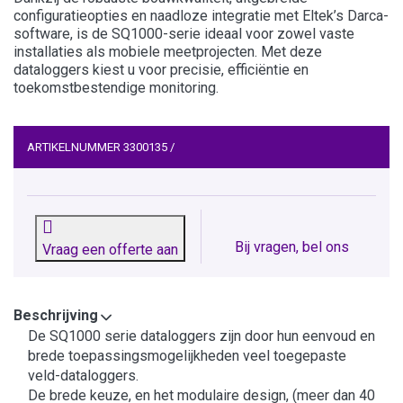
configuratieopties en naadloze integratie met Eltek’s Darca-
software, is de SQ1000-serie ideaal voor zowel vaste
installaties als mobiele meetprojecten. Met deze
dataloggers kiest u voor precisie, efficiëntie en
toekomstbestendige monitoring.
ARTIKELNUMMER
3300135
/
Bij vragen, bel ons
Vraag een offerte aan
Beschrijving
De SQ1000 serie dataloggers zijn door hun eenvoud en
brede toepassingsmogelijkheden veel toegepaste
veld-dataloggers.
De brede keuze, en het modulaire design, (meer dan 40