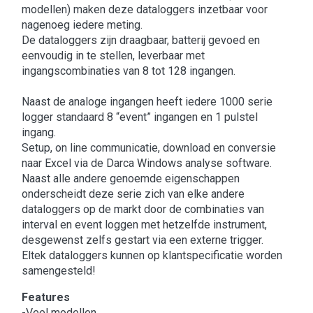
modellen) maken deze dataloggers inzetbaar voor
nagenoeg iedere meting.
De dataloggers zijn draagbaar, batterij gevoed en
eenvoudig in te stellen, leverbaar met
ingangscombinaties van 8 tot 128 ingangen.
Naast de analoge ingangen heeft iedere 1000 serie
logger standaard 8 “event” ingangen en 1 pulstel
ingang.
Setup, on line communicatie, download en conversie
naar Excel via de Darca Windows analyse software.
Naast alle andere genoemde eigenschappen
onderscheidt deze serie zich van elke andere
dataloggers op de markt door de combinaties van
interval en event loggen met hetzelfde instrument,
desgewenst zelfs gestart via een externe trigger.
Eltek dataloggers kunnen op klantspecificatie worden
samengesteld!
Features
-Veel modellen