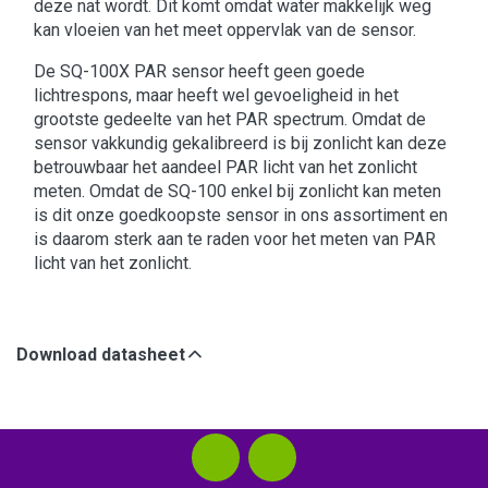
deze nat wordt. Dit komt omdat water makkelijk weg
kan vloeien van het meet oppervlak van de sensor.
De SQ-100X PAR sensor heeft geen goede
lichtrespons, maar heeft wel gevoeligheid in het
grootste gedeelte van het PAR spectrum. Omdat de
sensor vakkundig gekalibreerd is bij zonlicht kan deze
betrouwbaar het aandeel PAR licht van het zonlicht
meten. Omdat de SQ-100 enkel bij zonlicht kan meten
is dit onze goedkoopste sensor in ons assortiment en
is daarom sterk aan te raden voor het meten van PAR
licht van het zonlicht.
Download datasheet