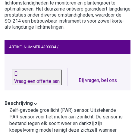
lichtomstandigheden te monitoren en plantengroei te
optimaliseren. Het duurzame ontwerp garandeert langdurige
prestaties onder diverse omstandigheden, waardoor de
SQ-214 een betrouwbaar instrument is voor zowel korte-
als langdurige lichtmetingen.
ARTIKELNUMMER
4200034
/
Bij vragen, bel ons
Vraag een offerte aan
Beschrijving
Zelf-gevoede groeilicht (PAR) sensor. Uitstekende
PAR sensor voor het meten aan zonlicht. De sensor is
bestand tegen elk soort weer en dankzij zijn
koepelvormig model reinigt deze zichzelf wanneer