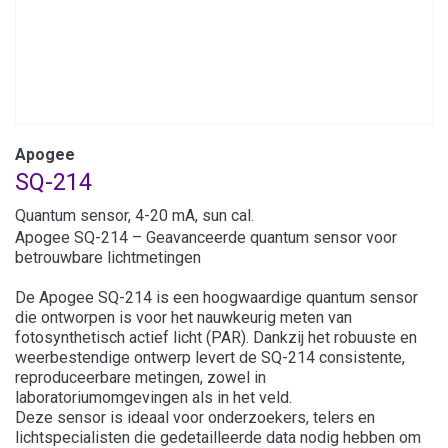
Apogee
SQ-214
Quantum sensor, 4-20 mA, sun cal.
Apogee SQ-214 – Geavanceerde quantum sensor voor
betrouwbare lichtmetingen
De Apogee SQ-214 is een hoogwaardige quantum sensor
die ontworpen is voor het nauwkeurig meten van
fotosynthetisch actief licht (PAR). Dankzij het robuuste en
weerbestendige ontwerp levert de SQ-214 consistente,
reproduceerbare metingen, zowel in
laboratoriumomgevingen als in het veld.
Deze sensor is ideaal voor onderzoekers, telers en
lichtspecialisten die gedetailleerde data nodig hebben om