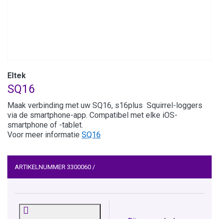
Eltek
SQ16
Maak verbinding met uw SQ16, s16plus Squirrel-loggers
via de smartphone-app. Compatibel met elke iOS-
smartphone of -tablet.
Voor meer informatie
SQ16
ARTIKELNUMMER
3300060
/