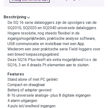
Beschrijving
De SQ 16 serie dataloggers zijn de opvolgers van de
SQ2010, SQ2020 en SQ2040 universele dataloggers.
Hogere resolutie, nog steeds flexibel in de
ingangsmogelijkheden, praktische analyse software,
USB communicatie en instelbaar met een App.
Wederom een zeer praktische serie Field-loggers voor
een breed toepassingsgebied.
Deze SQ16 Plus heeft als extra mogelijkheid t.o.v. de
SQ16, 3 en 4 draads Pt elementen aan te sluiten.
Features
Stand alone of met PC gelinkt
Compact en draagbaar
Batterij of adapter gevoed
8-16 universele analoge- plus 8 digitale ingangen
4 alarm uitgangen
4 puls tel/snelheid ingangen