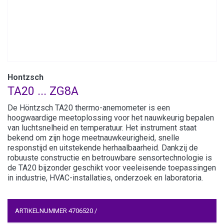
Hontzsch
TA20 ... ZG8A
De Höntzsch TA20 thermo-anemometer is een
hoogwaardige meetoplossing voor het nauwkeurig bepalen
van luchtsnelheid en temperatuur. Het instrument staat
bekend om zijn hoge meetnauwkeurigheid, snelle
responstijd en uitstekende herhaalbaarheid. Dankzij de
robuuste constructie en betrouwbare sensortechnologie is
de TA20 bijzonder geschikt voor veeleisende toepassingen
in industrie, HVAC-installaties, onderzoek en laboratoria.
ARTIKELNUMMER
4706520
/