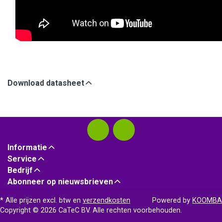
Download datasheet
Informatie
Service
Bedrijf
Abonneer op nieuwsbrieven
* Alle prijzen excl. btw en
verzendkosten
Powered by
KOOMBA
Copyright © 2026 CaTeC BV. Alle rechten voorbehouden.