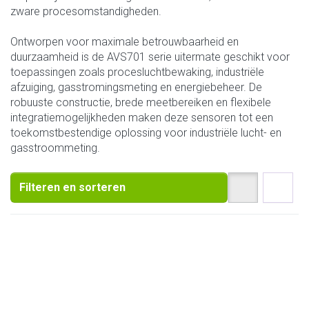
zware procesomstandigheden.
Ontworpen voor maximale betrouwbaarheid en
duurzaamheid is de AVS701 serie uitermate geschikt voor
toepassingen zoals procesluchtbewaking, industriële
afzuiging, gasstromingsmeting en energiebeheer. De
robuuste constructie, brede meetbereiken en flexibele
integratiemogelijkheden maken deze sensoren tot een
toekomstbestendige oplossing voor industriële lucht- en
gasstroommeting.
Filteren en sorteren