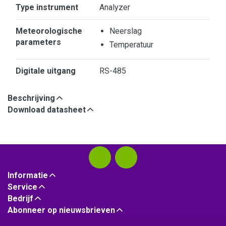
Kenmerken
Type instrument
Analyzer
Meteorologische
Neerslag
parameters
Temperatuur
Digitale uitgang
RS-485
Beschrijving
Download datasheet
Informatie
Service
Bedrijf
Abonneer op nieuwsbrieven