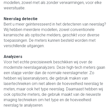
modellen, zowel met als zonder verwarmingen, voor elke
weersituatie.
Neerslag detectie
Bent u meer geïnteresseerd in het detecteren van neerslag?
Wij hebben meerdere modellen, zowel conventionele
keramische als optische melders, geschikt voor diverse
toepassingen. De meters kunnen besteld worden met
verschillende uitgangen.
Analyzers
Voor het echte precisiewerk beschikken wij over de
modernste neerslaganalyzers. Deze high-tech meters gaan
een stapje verder dan de normale neerslagmeter. Zo
hebben wij laseranalysers, die gebruik maken van
lasertechnieken om niet alleen de hoeveelheid neerslag te
meten, maar ook het type neerslag. Daarnaast hebben wij
ook optische meters, die gebruik maakt van de nieuwste
imaging technieken om het type en de hoeveelheid
neerslag te analyseren.