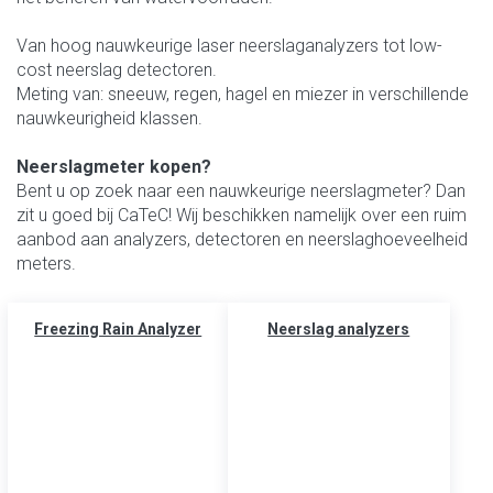
Van hoog nauwkeurige laser neerslaganalyzers tot low-
cost neerslag detectoren.
Meting van: sneeuw, regen, hagel en miezer in verschillende
nauwkeurigheid klassen.
Neerslagmeter kopen?
Bent u op zoek naar een nauwkeurige neerslagmeter? Dan
zit u goed bij CaTeC! Wij beschikken namelijk over een ruim
aanbod aan analyzers, detectoren en neerslaghoeveelheid
meters.
Freezing Rain Analyzer
Neerslag analyzers