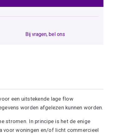
Bij vragen, bel ons
oor een uitstekende lage flow
gegevens worden afgelezen kunnen worden.
 stromen. In principe is het de enige
a voor woningen en/of licht commercieel