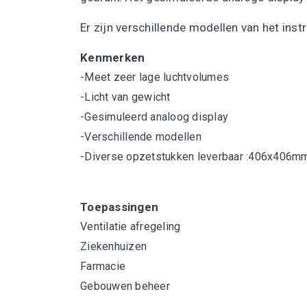
Er zijn verschillende modellen van het ins
Kenmerken
-Meet zeer lage luchtvolumes
-Licht van gewicht
-Gesimuleerd analoog display
-Verschillende modellen
-Diverse opzetstukken leverbaar :406x406
Toepassingen
Ventilatie afregeling
Ziekenhuizen
Farmacie
Gebouwen beheer