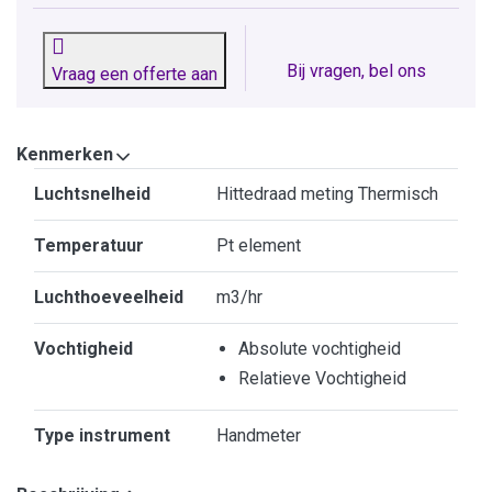
Bij vragen, bel ons
Vraag een offerte aan
Kenmerken
Kenmerken
Luchtsnelheid
Hittedraad meting Thermisch
Temperatuur
Pt element
Luchthoeveelheid
m3/hr
Vochtigheid
Absolute vochtigheid
Relatieve Vochtigheid
Type instrument
Handmeter