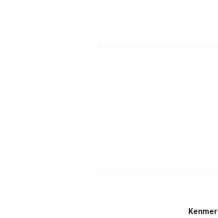
Kenmer