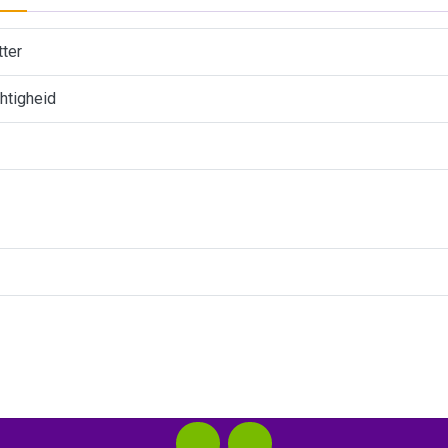
ter
htigheid