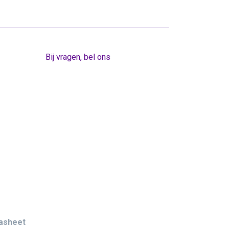
Bij vragen, bel ons
asheet