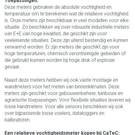
Toepassingen:
Deze meters gebruiken de absolute vochtigheid en
temperatuur om te berekenen wat de relatieve vochtigheid
is. Onze meters zijn beschikbaar in veel modellen voor elke
situatie. Zo beschikken wij over robuuste industriële meters
van E+E van hoge kwaliteit, die geschikt zijn voor
veeleisende situaties. Deze zijn uiterst bestendig en kunnen
verwarmd worden. Er zijn meters die geschikt zijn voor
hoge temperaturen, chemisch verontreinigde gebieden of
die gebruikt kunnen worden bij hoge druk of explosie
gevaar.
Naast deze meters hebben wij ook vaste montage en
wandmeters voor het meten van binnenklimaten. Deze
meters zijn geschikt voor gebouwenbeheer, tuinbouw en
agrarische toepassingen. Voor flexibele situaties leveren wij
losse handmeters. Voor alle sensors beschikken wij ook
over bijpassende losse voelers, dataloggers en
kalibratoren.
Een relatieve vochtigheidsmeter kopen bij CaTeC: