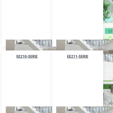
EE210-SERIE
EE211-SERIE