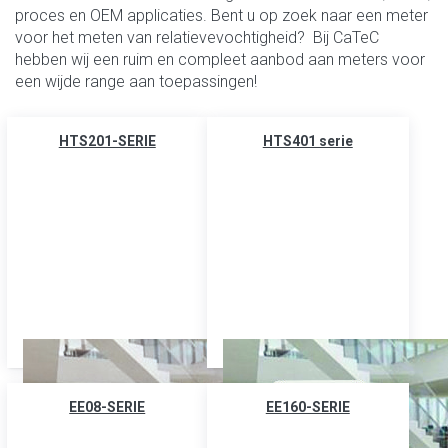
proces en OEM applicaties. Bent u op zoek naar een meter
voor het meten van relatievevochtigheid? Bij CaTeC
hebben wij een ruim en compleet aanbod aan meters voor
een wijde range aan toepassingen!
HTS201-SERIE
HTS401 serie
EE08-SERIE
EE160-SERIE