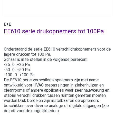
E+E
EE610 serie drukopnemers tot 100Pa
Onderstaand de serie EE610 verschildrukopnemers voor de
lagere drukken tot 100 Pa.
Schaal is in te stellen in de volgende bereiken:
-25...0...+25 Pa
-50...0...+50 Pa
-100...0...+100 Pa
De EE610 serie verschildrukopnemers zijn met name
ontwikkeld voor HVAC toepassingen in ziekenhuizen en
cleanrooms of andere applicaties waar zeer nauwkeurig en
stabiel verschil drukken tussen ruimten gemeten moeten
worden.Druk bereiken zijn instelbaar en de opnemers
beschikken over diverse analoge of digitale uitgangen (zie
de pdf voor de mogelijkheden).