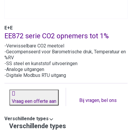
E+E
EE872 serie CO2 opnemers tot 1%
-Verwisselbare CO2 meetcel
-Gecompenseerd voor Barometrische druk, Temperatuur en
%RV
-SS steel en kunststof uitvoeringen
-Analoge uitgangen
-Digitale Modbus RTU uitgang
Bij vragen, bel ons
Vraag een offerte aan
Verschillende types
Verschillende types