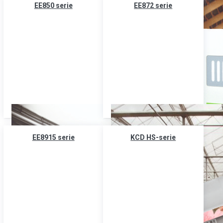
EE850 serie
EE872 serie
EE8915 serie
KCD HS-serie