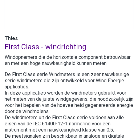
Thies
First Class - windrichting
Windopnemers die de horizontale component betrouwbaar
en met een hoge nauwkeurigheid kunnen meten.
De First Class serie Windmeters is een zeer nauwkeurige
serie windmeters die zijn ontwikkeld voor Wind Energie
applicaties.
In deze applicaties worden de windmeters gebruikt voor
het meten van de juiste windgegevens, die noodzakelijk zijn
voor het bepalen van de hoeveelheid gegenereerde energie
door de windmolens.
De windmeters uit de First Class serie voldoen aan alle
eisen van de IEC 61400-12-1 normering voor een
instrument met een nauwkeurigheid klasse van 0,5.
De meetsignalen zijn beschikbaar in analoge en digitale