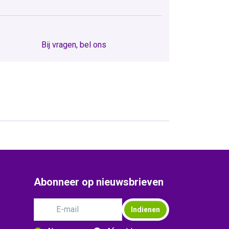
Bij vragen, bel ons
Abonneer op nieuwsbrieven
Indienen