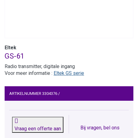
Eltek
GS-61
Radio transmitter, digitale ingang
Voor meer informatie :
Eltek GS serie
ARTIKELNUMMER
3304376
/
Bij vragen, bel ons
Vraag een offerte aan