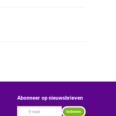
Abonneer op nieuwsbrieven
Indienen