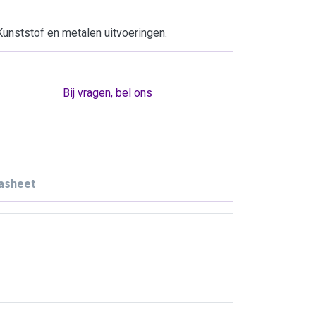
unststof en metalen uitvoeringen.
Bij vragen, bel ons
asheet