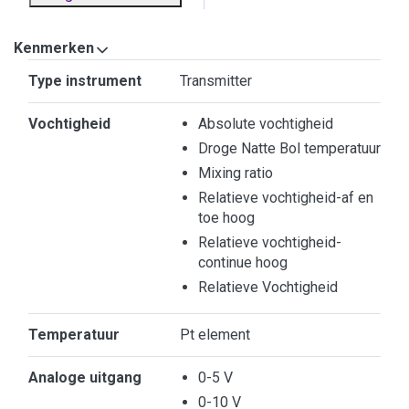
Kenmerken
Kenmerken
Type instrument
Transmitter
Vochtigheid
Absolute vochtigheid
Droge Natte Bol temperatuur
Mixing ratio
Relatieve vochtigheid-af en
toe hoog
Relatieve vochtigheid-
continue hoog
Relatieve Vochtigheid
Temperatuur
Pt element
Analoge uitgang
0-5 V
0-10 V