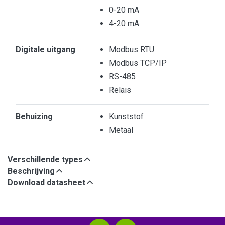
0-20 mA
4-20 mA
Digitale uitgang
Modbus RTU
Modbus TCP/IP
RS-485
Relais
Behuizing
Kunststof
Metaal
Verschillende types
Beschrijving
Download datasheet