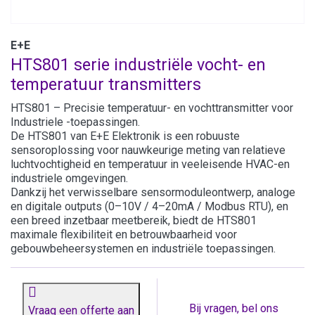
E+E
HTS801 serie industriële vocht- en
temperatuur transmitters
HTS801 – Precisie temperatuur- en vochttransmitter voor
Industriele -toepassingen.
De HTS801 van E+E Elektronik is een robuuste
sensoroplossing voor nauwkeurige meting van relatieve
luchtvochtigheid en temperatuur in veeleisende HVAC-en
industriele omgevingen.
Dankzij het verwisselbare sensormoduleontwerp, analoge
en digitale outputs (0–10V / 4–20mA / Modbus RTU), en
een breed inzetbaar meetbereik, biedt de HTS801
maximale flexibiliteit en betrouwbaarheid voor
gebouwbeheersystemen en industriële toepassingen.
Bij vragen, bel ons
Vraag een offerte aan