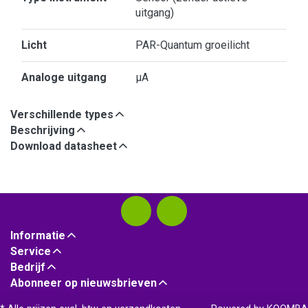
uitgang)
Licht
PAR-Quantum groeilicht
Analoge uitgang
µA
Verschillende types
Beschrijving
Download datasheet
Informatie
Service
Bedrijf
Abonneer op nieuwsbrieven