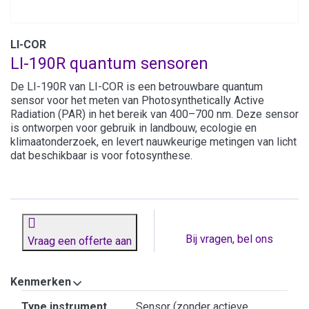
LI-COR
LI-190R quantum sensoren
De LI-190R van LI-COR is een betrouwbare quantum
sensor voor het meten van Photosynthetically Active
Radiation (PAR) in het bereik van 400–700 nm. Deze sensor
is ontworpen voor gebruik in landbouw, ecologie en
klimaatonderzoek, en levert nauwkeurige metingen van licht
dat beschikbaar is voor fotosynthese.
Bij vragen, bel ons
Vraag een offerte aan
Kenmerken
Kenmerken
Type instrument
Sensor (zonder actieve