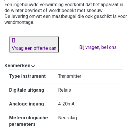
Een ingebouwde verwarming voorkomt dat het apparaat in
de winter bevriest of wordt bedekt met sneeuw.
De levering omvat een mastbeugel die ook geschikt is voor
wandmontage.
Bij vragen, bel ons
Vraag een offerte aan
Kenmerken
Kenmerken
Type instrument
Transmitter
Digitale uitgang
Relais
Analoge ingang
4-20mA
Meteorologische
Neerslag
parameters